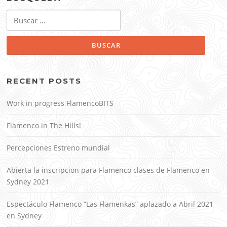
Buscar:
RECENT POSTS
Work in progress FlamencoBITS
Flamenco in The Hills!
Percepciones Estreno mundial
Abierta la inscripcion para Flamenco clases de Flamenco en
Sydney 2021
Espectáculo Flamenco “Las Flamenkas” aplazado a Abril 2021
en Sydney