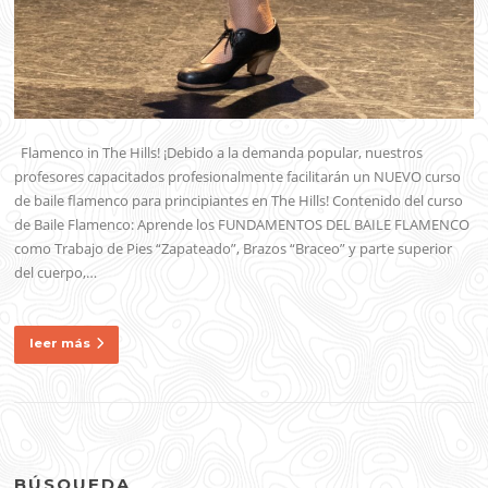
Flamenco in The Hills! ¡Debido a la demanda popular, nuestros
profesores capacitados profesionalmente facilitarán un NUEVO curso
de baile flamenco para principiantes en The Hills! Contenido del curso
de Baile Flamenco: Aprende los FUNDAMENTOS DEL BAILE FLAMENCO
como Trabajo de Pies “Zapateado”, Brazos “Braceo” y parte superior
del cuerpo,…
leer más
BÚSQUEDA