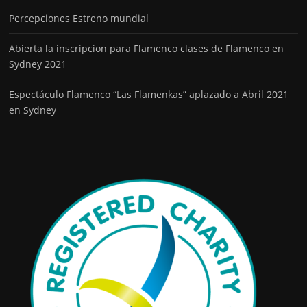
Percepciones Estreno mundial
Abierta la inscripcion para Flamenco clases de Flamenco en
Sydney 2021
Espectáculo Flamenco “Las Flamenkas” aplazado a Abril 2021
en Sydney