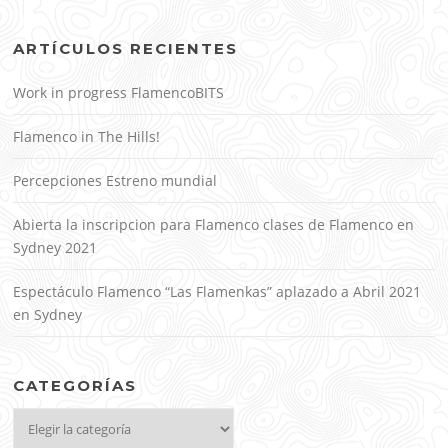
ARTÍCULOS RECIENTES
Work in progress FlamencoBITS
Flamenco in The Hills!
Percepciones Estreno mundial
Abierta la inscripcion para Flamenco clases de Flamenco en
Sydney 2021
Espectáculo Flamenco “Las Flamenkas” aplazado a Abril 2021
en Sydney
CATEGORÍAS
Categorías