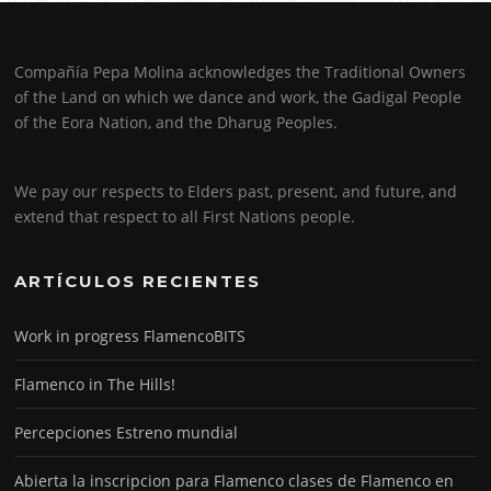
Compañía Pepa Molina acknowledges the Traditional Owners
of the Land on which we dance and work, the Gadigal People
of the Eora Nation, and the Dharug Peoples.
We pay our respects to Elders past, present, and future, and
extend that respect to all First Nations people.
ARTÍCULOS RECIENTES
Work in progress FlamencoBITS
Flamenco in The Hills!
Percepciones Estreno mundial
Abierta la inscripcion para Flamenco clases de Flamenco en