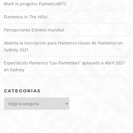
Work in progress FlamencoBITS
Flamenco in The Hills!
Percepciones Estreno mundial
Abierta la inscripcion para Flamenco clases de Flamenco en
Sydney 2021
Espectáculo Flamenco “Las Flamenkas” aplazado a Abril 2021
en Sydney
CATEGORÍAS
Categorías