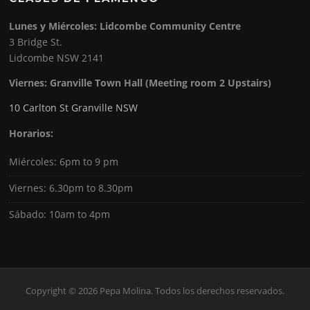
Lunes y Miércoles: Lidcombe Community Centre
3 Bridge St.
Lidcombe NSW 2141
Viernes:
Granville Town Hall (Meeting room 2 Upstairs)
10 Carlton St Granville NSW
Horarios:
Miércoles: 6pm to 9 pm
Viernes: 6.30pm to 8.30pm
Sábado: 10am to 4pm
Copyright © 2026 Pepa Molina. Todos los derechos reservados.