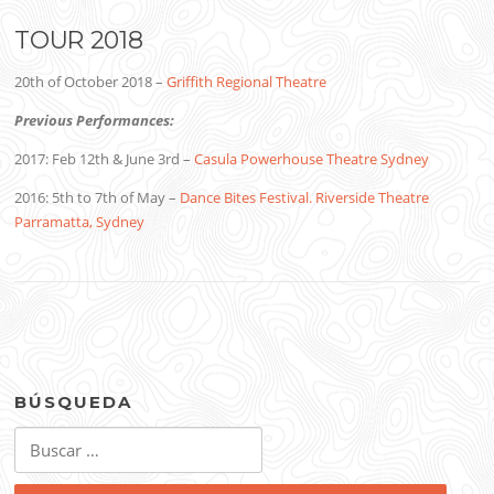
TOUR 2018
20th of October 2018 –
Griffith Regional Theatre
Previous Performances:
2017: Feb 12th & June 3rd –
Casula Powerhouse Theatre Sydney
2016: 5th to 7th of May –
Dance Bites Festival. Riverside Theatre
Parramatta, Sydney
BÚSQUEDA
Buscar: