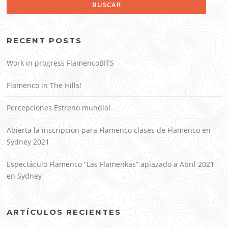
RECENT POSTS
Work in progress FlamencoBITS
Flamenco in The Hills!
Percepciones Estreno mundial
Abierta la inscripcion para Flamenco clases de Flamenco en
Sydney 2021
Espectáculo Flamenco “Las Flamenkas” aplazado a Abril 2021
en Sydney
ARTÍCULOS RECIENTES