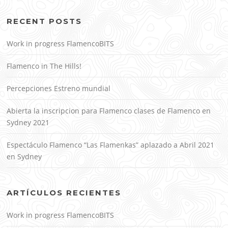
RECENT POSTS
Work in progress FlamencoBITS
Flamenco in The Hills!
Percepciones Estreno mundial
Abierta la inscripcion para Flamenco clases de Flamenco en
Sydney 2021
Espectáculo Flamenco “Las Flamenkas” aplazado a Abril 2021
en Sydney
ARTÍCULOS RECIENTES
Work in progress FlamencoBITS