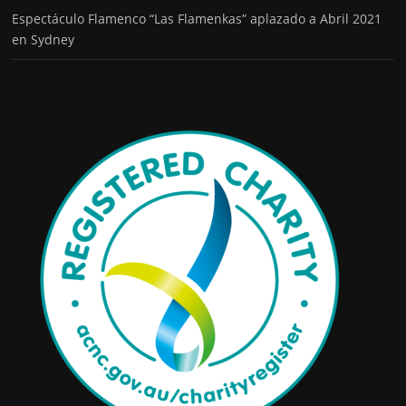
Espectáculo Flamenco “Las Flamenkas” aplazado a Abril 2021
en Sydney